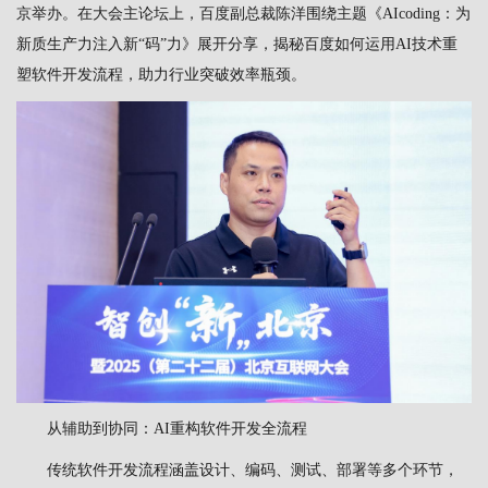
京举办。在大会主论坛上，百度副总裁陈洋围绕主题《AIcoding：为
新质生产力注入新“码”力》展开分享，揭秘百度如何运用AI技术重
塑软件开发流程，助力行业突破效率瓶颈。
从辅助到协同：AI重构软件开发全流程
传统软件开发流程涵盖设计、编码、测试、部署等多个环节，