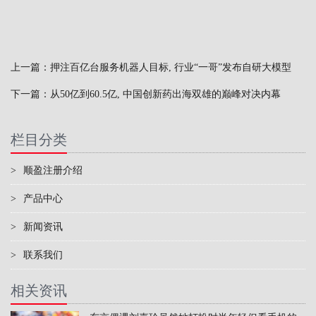
上一篇：
押注百亿台服务机器人目标, 行业“一哥”发布自研大模型
下一篇：
从50亿到60.5亿, 中国创新药出海双雄的巅峰对决内幕
栏目分类
>
顺盈注册介绍
>
产品中心
>
新闻资讯
>
联系我们
相关资讯